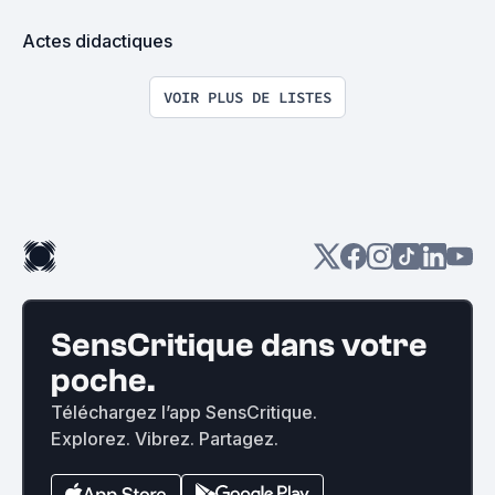
Actes didactiques
VOIR PLUS DE LISTES
SensCritique dans votre
poche.
Téléchargez l’app SensCritique.
Explorez. Vibrez. Partagez.