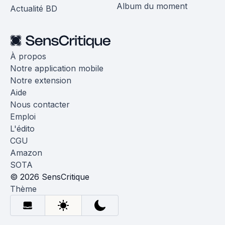
Album du moment
Actualité BD
À propos
Notre application mobile
Notre extension
Aide
Nous contacter
Emploi
L'édito
CGU
Amazon
SOTA
© 2026 SensCritique
Thème