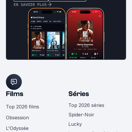
EN SAVOIR PLUS
Films
Séries
Top 2026 séries
Top 2026 films
Spider-Noir
Obsession
Lucky
L'Odyssée