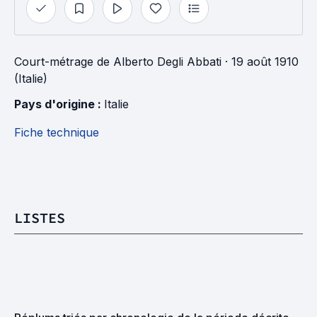
Court-métrage
de
Alberto Degli Abbati
· 19 août 1910
(Italie)
Pays d'origine : 
Italie
Fiche technique
LISTES