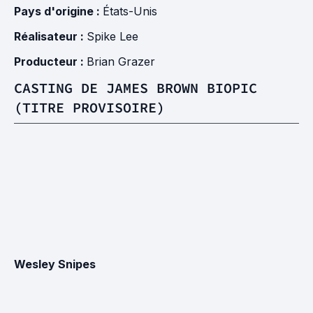
Pays d'origine :
États-Unis
Réalisateur :
Spike Lee
Producteur :
Brian Grazer
CASTING DE JAMES BROWN BIOPIC
(TITRE PROVISOIRE)
Wesley Snipes