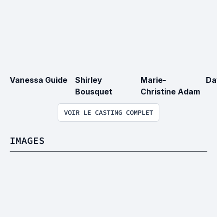
Vanessa Guide
Shirley 
Marie-
Da
Bousquet
Christine Adam
VOIR LE CASTING COMPLET
IMAGES