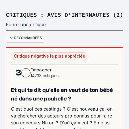
CRITIQUES : AVIS D'INTERNAUTES (2)
Écrire une critique
RECOMMANDÉES
Critique négative la plus appréciée
Fatpooper
3
14233 critiques
Et qui te dit qu'elle en veut de ton bébé
né dans une poubelle ?
C'est quoi ces castings ? C'est nouveau ça, on
va chercher des acteurs pro connus pour faire
son concours Nikon ? D'où ça vient ? En plus