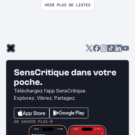
VOIR PLUS DE LISTES
SensCritique dans votre
poche.
Téléchargez l’app SensCritique.
Explorez. Vibrez. Partagez.
EN SAVOIR PLUS