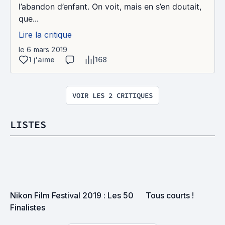
l’abandon d’enfant. On voit, mais en s’en doutait,
que...
Lire la critique
le 6 mars 2019
1 j'aime
168
VOIR LES 2 CRITIQUES
LISTES
Nikon Film Festival 2019 : Les 50 
Tous courts !
Finalistes