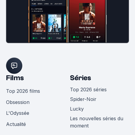
Films
Séries
Top 2026 séries
Top 2026 films
Spider-Noir
Obsession
Lucky
L'Odyssée
Les nouvelles séries du
Actualité
moment