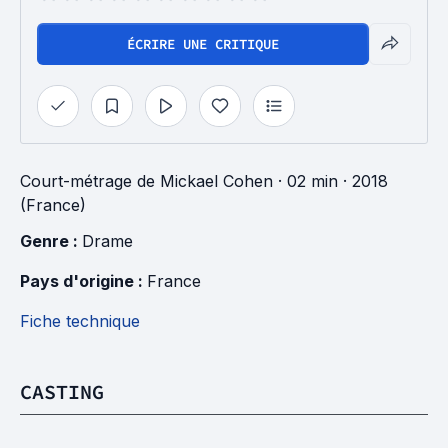
ÉCRIRE UNE CRITIQUE
Court-métrage
de
Mickael Cohen
· 02 min
· 2018
(France)
Genre : 
Drame
Pays d'origine : 
France
Fiche technique
CASTING