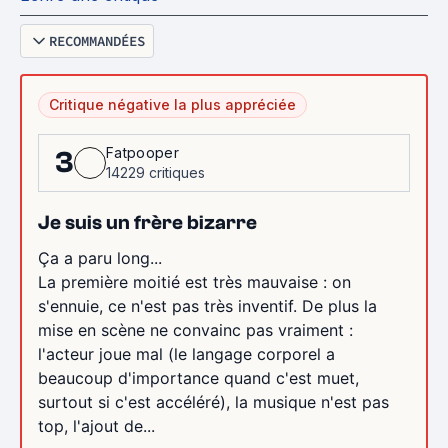
RECOMMANDÉES
Critique négative la plus appréciée
Fatpooper
3
14229 critiques
Je suis un frère bizarre
Ça a paru long...
La première moitié est très mauvaise : on
s'ennuie, ce n'est pas très inventif. De plus la
mise en scène ne convainc pas vraiment :
l'acteur joue mal (le langage corporel a
beaucoup d'importance quand c'est muet,
surtout si c'est accéléré), la musique n'est pas
top, l'ajout de...