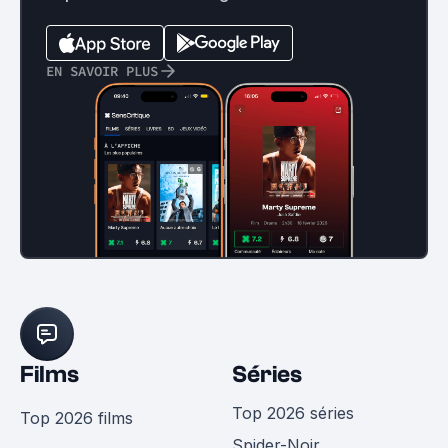
EN SAVOIR PLUS
Films
Séries
Top 2026 séries
Top 2026 films
Spider-Noir