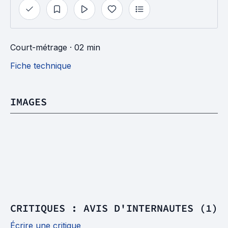
Court-métrage
· 02 min
Fiche technique
IMAGES
CRITIQUES : AVIS D'INTERNAUTES (1)
Écrire une critique