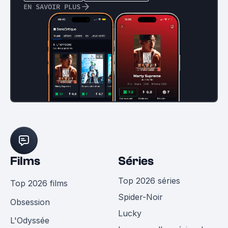
EN SAVOIR PLUS
Films
Séries
Top 2026 séries
Top 2026 films
Spider-Noir
Obsession
Lucky
L'Odyssée