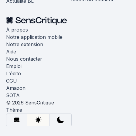
Actualité BD
À propos
Notre application mobile
Notre extension
Aide
Nous contacter
Emploi
L'édito
CGU
Amazon
SOTA
© 2026 SensCritique
Thème