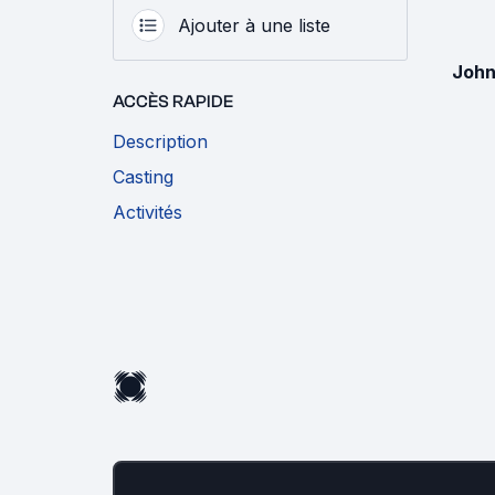
Ajouter à une liste
John
ACCÈS RAPIDE
Description
Casting
Activités