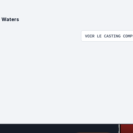
 Waters
VOIR LE CASTING COMP