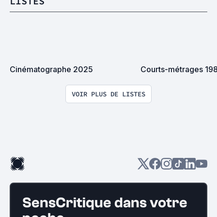
LISTES
Cinématographe 2025
Courts-métrages 19
VOIR PLUS DE LISTES
SensCritique dans votre