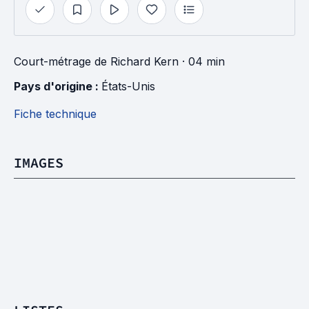
Court-métrage
de
Richard Kern
· 04 min
Pays d'origine : 
États-Unis
Fiche technique
IMAGES