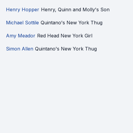
Henry Hopper
Henry, Quinn and Molly's Son
Michael Sottile
Quintano's New York Thug
Amy Meador
Red Head New York Girl
Simon Allen
Quintano's New York Thug