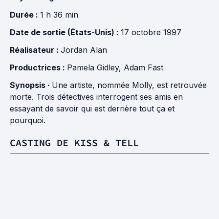
Durée :
1 h 36 min
Date de sortie (États-Unis) :
17 octobre 1997
Réalisateur :
Jordan Alan
Productrices :
Pamela Gidley
,
Adam Fast
Synopsis ·
Une artiste, nommée Molly, est retrouvée
morte. Trois détectives interrogent ses amis en
essayant de savoir qui est derrière tout ça et
pourquoi.
CASTING DE KISS & TELL