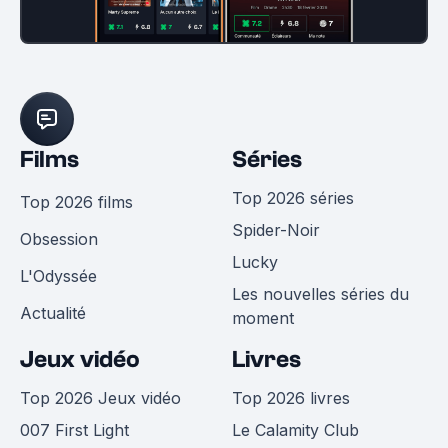
Films
Séries
Top 2026 séries
Top 2026 films
Spider-Noir
Obsession
Lucky
L'Odyssée
Les nouvelles séries du
Actualité
moment
Jeux vidéo
Livres
Top 2026 Jeux vidéo
Top 2026 livres
007 First Light
Le Calamity Club