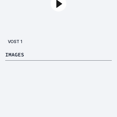
VOST
1
IMAGES