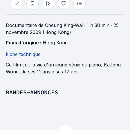
Documentaire
de
Cheung King-Wai
· 1 h 30 min
· 25
novembre 2009 (Hong Kong)
Pays d'origine : 
Hong Kong
Fiche technique
Ce film suit la vie d'un jeune génie du piano, KaJeng
Wong, de ses 11 ans à ses 17 ans.
BANDES-ANNONCES