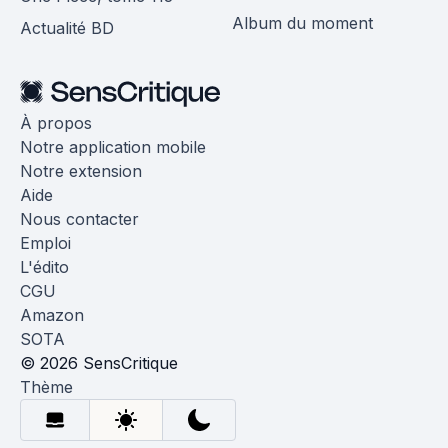
Album du moment
Actualité BD
À propos
Notre application mobile
Notre extension
Aide
Nous contacter
Emploi
L'édito
CGU
Amazon
SOTA
© 2026 SensCritique
Thème