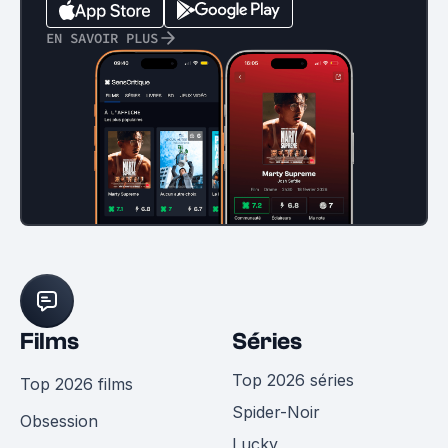
EN SAVOIR PLUS
Films
Séries
Top 2026 séries
Top 2026 films
Spider-Noir
Obsession
Lucky