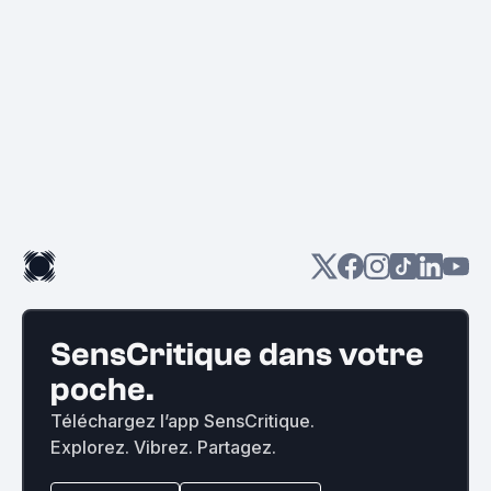
SensCritique dans votre
poche.
Téléchargez l’app SensCritique.
Explorez. Vibrez. Partagez.