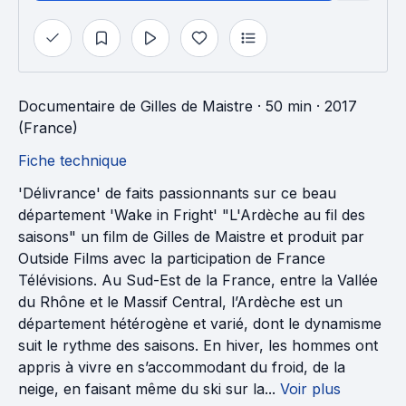
Documentaire
de
Gilles de Maistre
· 50 min
· 2017
(France)
Fiche technique
'Délivrance' de faits passionnants sur ce beau
département 'Wake in Fright' "L'Ardèche au fil des
saisons" un film de Gilles de Maistre et produit par
Outside Films avec la participation de France
Télévisions. Au Sud-Est de la France, entre la Vallée
du Rhône et le Massif Central, l’Ardèche est un
département hétérogène et varié, dont le dynamisme
suit le rythme des saisons. En hiver, les hommes ont
appris à vivre en s’accommodant du froid, de la
neige, en faisant même du ski sur la...
Voir plus