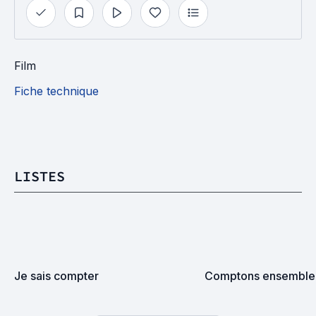
Film
Fiche technique
LISTES
Je sais compter
Comptons ensemble 