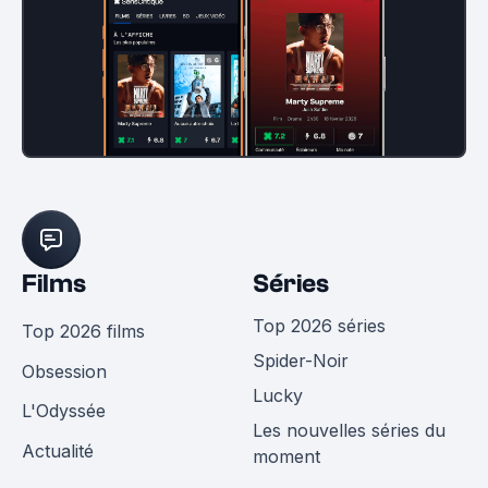
Films
Séries
Top 2026 séries
Top 2026 films
Spider-Noir
Obsession
Lucky
L'Odyssée
Les nouvelles séries du
Actualité
moment