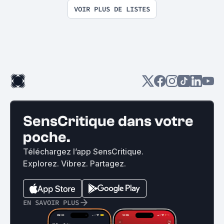
VOIR PLUS DE LISTES
SensCritique dans votre
poche.
Téléchargez l’app SensCritique.
Explorez. Vibrez. Partagez.
EN SAVOIR PLUS