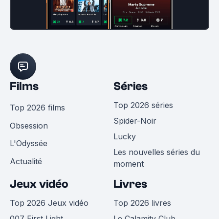
Films
Séries
Top 2026 séries
Top 2026 films
Spider-Noir
Obsession
Lucky
L'Odyssée
Les nouvelles séries du
Actualité
moment
Jeux vidéo
Livres
Top 2026 Jeux vidéo
Top 2026 livres
007 First Light
Le Calamity Club