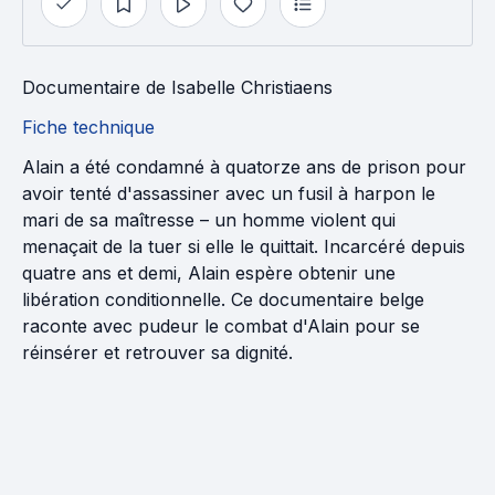
Documentaire
de
Isabelle Christiaens
Fiche technique
Alain a été condamné à quatorze ans de prison pour
avoir tenté d'assassiner avec un fusil à harpon le
mari de sa maîtresse – un homme violent qui
menaçait de la tuer si elle le quittait. Incarcéré depuis
quatre ans et demi, Alain espère obtenir une
libération conditionnelle. Ce documentaire belge
raconte avec pudeur le combat d'Alain pour se
réinsérer et retrouver sa dignité.