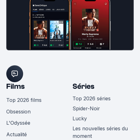
Films
Séries
Top 2026 séries
Top 2026 films
Spider-Noir
Obsession
Lucky
L'Odyssée
Les nouvelles séries du
Actualité
moment