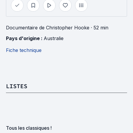
Documentaire
de
Christopher Hooke
· 52 min
Pays d'origine : 
Australie
Fiche technique
LISTES
Tous les classiques !