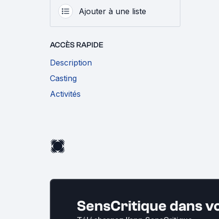
Ajouter à une liste
ACCÈS RAPIDE
Description
Casting
Activités
SensCritique dans v