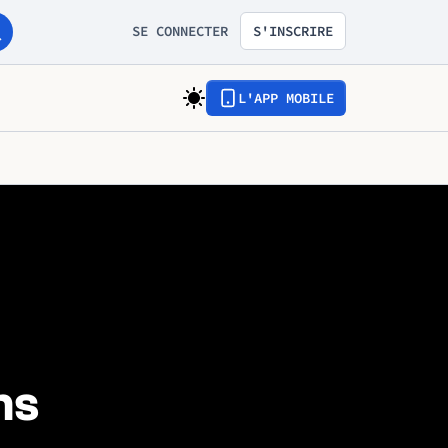
SE CONNECTER
S'INSCRIRE
L'APP MOBILE
ns