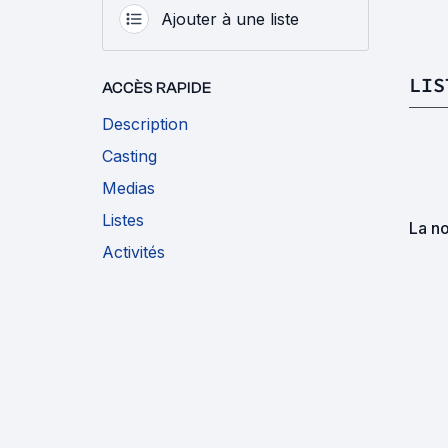
Ajouter à une liste
LIS
ACCÈS RAPIDE
Description
Casting
Medias
Listes
La no
Activités