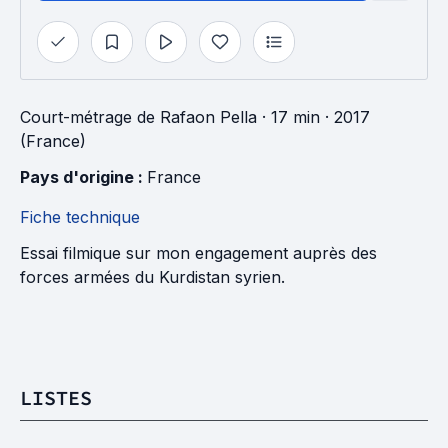
Court-métrage
de
Rafaon Pella
· 17 min
· 2017
(France)
Pays d'origine : 
France
Fiche technique
Essai filmique sur mon engagement auprès des
forces armées du Kurdistan syrien.
LISTES