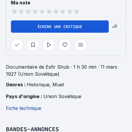
Ma note
ÉCRIRE UNE CRITIQUE
Documentaire
de
Esfir Shub
· 1 h 30 min
· 11 mars
1927 (Union Soviétique)
Genres : 
Historique
, 
Muet
Pays d'origine : 
Union Soviétique
Fiche technique
BANDES-ANNONCES