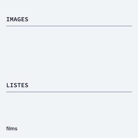
IMAGES
LISTES
films