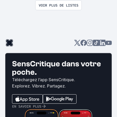
VOIR PLUS DE LISTES
SensCritique dans votre
poche.
Téléchargez l’app SensCritique.
Explorez. Vibrez. Partagez.
EN SAVOIR PLUS