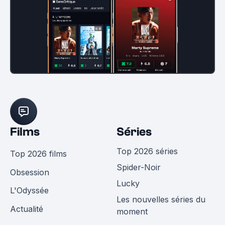
Films
Séries
Top 2026 séries
Top 2026 films
Spider-Noir
Obsession
Lucky
L'Odyssée
Les nouvelles séries du
Actualité
moment