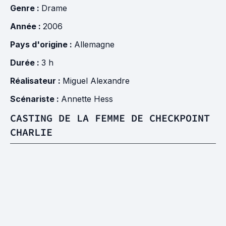
Genre :
Drame
Année :
2006
Pays d'origine :
Allemagne
Durée :
3 h
Réalisateur :
Miguel Alexandre
Scénariste :
Annette Hess
CASTING DE LA FEMME DE CHECKPOINT
CHARLIE