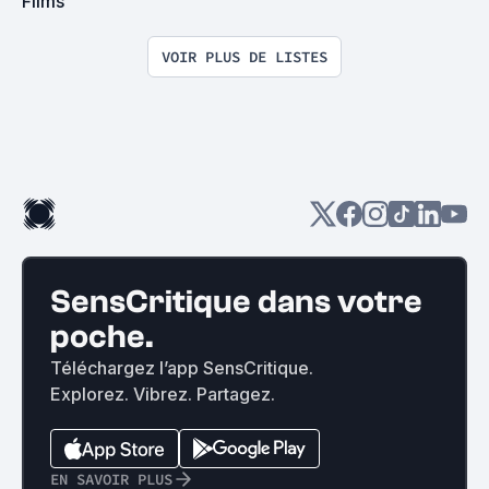
Films
VOIR PLUS DE LISTES
SensCritique dans votre
poche.
Téléchargez l’app SensCritique.
Explorez. Vibrez. Partagez.
EN SAVOIR PLUS