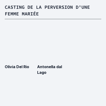
CASTING DE LA PERVERSION D'UNE
FEMME MARIÉE
Olivia Del Rio
Antonella dal
Lago