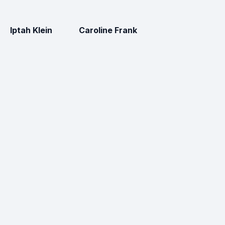
Iptah Klein
Caroline Frank