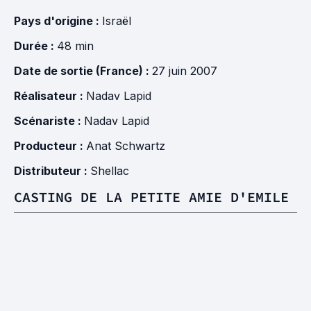
Pays d'origine :
Israël
Durée :
48 min
Date de sortie (France) :
27 juin 2007
Réalisateur :
Nadav Lapid
Scénariste :
Nadav Lapid
Producteur :
Anat Schwartz
Distributeur :
Shellac
CASTING DE LA PETITE AMIE D'EMILE