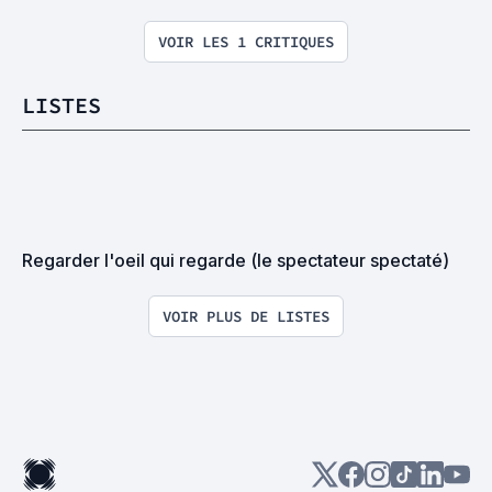
VOIR LES 1 CRITIQUES
LISTES
Regarder l'oeil qui regarde (le spectateur spectaté)
VOIR PLUS DE LISTES