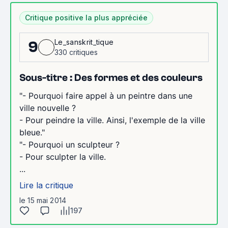
Critique positive la plus appréciée
Le_sanskrit_tique
9
330 critiques
Sous-titre : Des formes et des couleurs
"- Pourquoi faire appel à un peintre dans une
ville nouvelle ?
- Pour peindre la ville. Ainsi, l'exemple de la ville
bleue."
"- Pourquoi un sculpteur ?
- Pour sculpter la ville.
...
Lire la critique
le 15 mai 2014
197