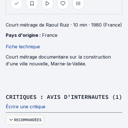
Court-métrage
de
Raoul Ruiz
· 10 min
· 1980 (France)
Pays d'origine : 
France
Fiche technique
Court métrage documentaire sur la construction
d'une ville nouvelle, Marne-la-Vallée.
CRITIQUES : AVIS D'INTERNAUTES (1)
Écrire une critique
RECOMMANDÉES