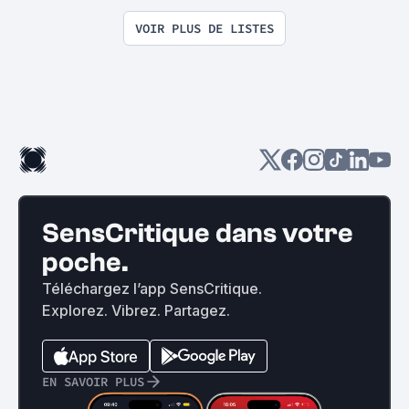
VOIR PLUS DE LISTES
SensCritique dans votre
poche.
Téléchargez l’app SensCritique.
Explorez. Vibrez. Partagez.
EN SAVOIR PLUS