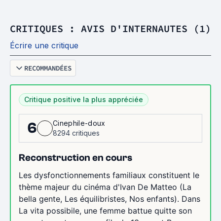
CRITIQUES : AVIS D'INTERNAUTES (1)
Écrire une critique
RECOMMANDÉES
Critique positive la plus appréciée
Cinephile-doux
6
8294 critiques
Reconstruction en cours
Les dysfonctionnements familiaux constituent le
thème majeur du cinéma d'Ivan De Matteo (La
bella gente, Les équilibristes, Nos enfants). Dans
La vita possibile, une femme battue quitte son