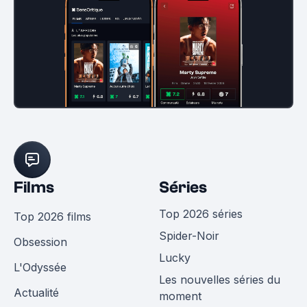
Films
Séries
Top 2026 séries
Top 2026 films
Spider-Noir
Obsession
Lucky
L'Odyssée
Les nouvelles séries du
Actualité
moment