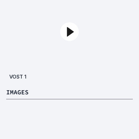
VOST
1
IMAGES