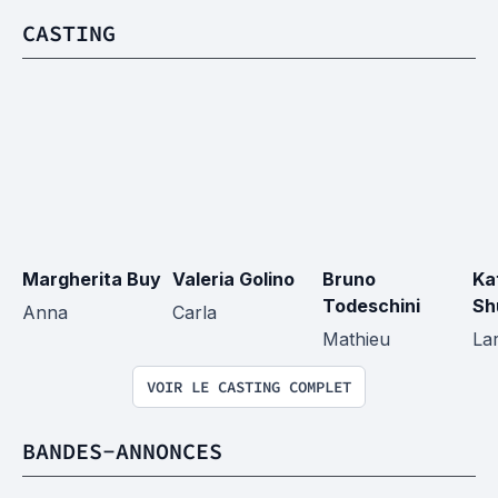
CASTING
Margherita Buy
Valeria Golino
Bruno 
Ka
Todeschini
Sh
Anna
Carla
Mathieu
Lar
VOIR LE CASTING COMPLET
BANDES-ANNONCES