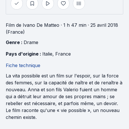
Film
de
Ivano De Matteo
· 1 h 47 min
· 25 avril 2018
(France)
Genre : 
Drame
Pays d'origine : 
Italie
, 
France
Fiche technique
La vita possibile est un film sur l'espoir, sur la force
des femmes, sur la capacité de naître et de renaître à
nouveau. Anna et son fils Valerio fuient un homme
qui a détruit leur amour de ses propres mains ; se
rebeller est nécessaire, et parfois même, un devoir.
Le film raconte qu'une « vie possible », un nouveau
chemin existe.