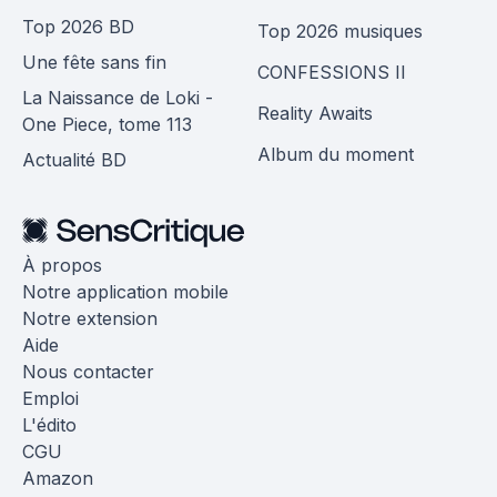
Top 2026 BD
Top 2026 musiques
Une fête sans fin
CONFESSIONS II
La Naissance de Loki -
Reality Awaits
One Piece, tome 113
Album du moment
Actualité BD
À propos
Notre application mobile
Notre extension
Aide
Nous contacter
Emploi
L'édito
CGU
Amazon