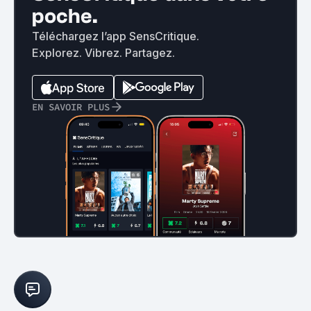
poche.
Téléchargez l’app SensCritique.
Explorez. Vibrez. Partagez.
EN SAVOIR PLUS