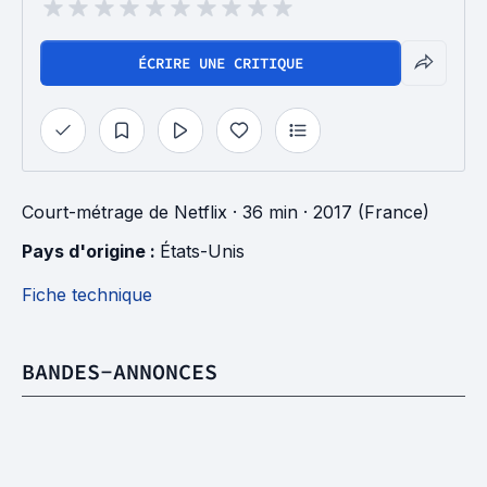
ÉCRIRE UNE CRITIQUE
Court-métrage
de
Netflix
· 36 min
· 2017 (France)
Pays d'origine : 
États-Unis
Fiche technique
BANDES-ANNONCES