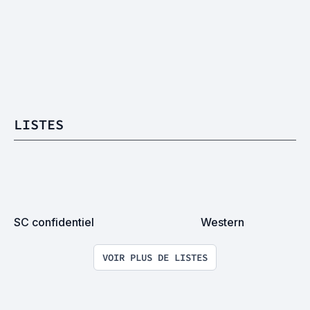
LISTES
SC confidentiel
Western
VOIR PLUS DE LISTES