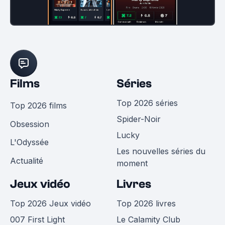
Films
Séries
Top 2026 séries
Top 2026 films
Spider-Noir
Obsession
Lucky
L'Odyssée
Les nouvelles séries du
Actualité
moment
Jeux vidéo
Livres
Top 2026 Jeux vidéo
Top 2026 livres
007 First Light
Le Calamity Club