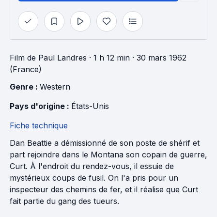
Film
de
Paul Landres
· 1 h 12 min
· 30 mars 1962
(France)
Genre : 
Western
Pays d'origine : 
États-Unis
Fiche technique
Dan Beattie a démissionné de son poste de shérif et
part rejoindre dans le Montana son copain de guerre,
Curt. À l'endroit du rendez-vous, il essuie de
mystérieux coups de fusil. On l'a pris pour un
inspecteur des chemins de fer, et il réalise que Curt
fait partie du gang des tueurs.