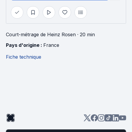
Court-métrage
de
Heinz Rosen
· 20 min
Pays d'origine : 
France
Fiche technique