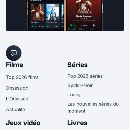
Films
Séries
Top 2026 séries
Top 2026 films
Spider-Noir
Obsession
Lucky
L'Odyssée
Les nouvelles séries du
Actualité
moment
Jeux vidéo
Livres