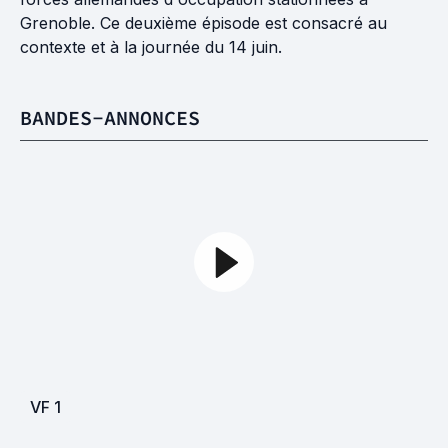
Grenoble. Ce deuxième épisode est consacré au
contexte et à la journée du 14 juin.
BANDES-ANNONCES
VF
1