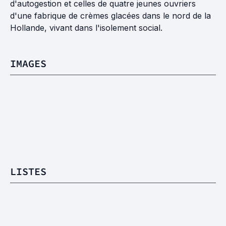
d'autogestion et celles de quatre jeunes ouvriers
d'une fabrique de crèmes glacées dans le nord de la
Hollande, vivant dans l'isolement social.
IMAGES
LISTES