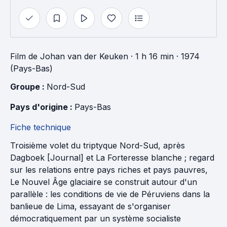
Film
de
Johan van der Keuken
· 1 h 16 min
· 1974
(Pays-Bas)
Groupe : 
Nord-Sud
Pays d'origine : 
Pays-Bas
Fiche technique
Troisième volet du triptyque Nord-Sud, après
Dagboek [Journal] et La Forteresse blanche ; regard
sur les relations entre pays riches et pays pauvres,
Le Nouvel Âge glaciaire se construit autour d'un
parallèle : les conditions de vie de Péruviens dans la
banlieue de Lima, essayant de s'organiser
démocratiquement par un système socialiste