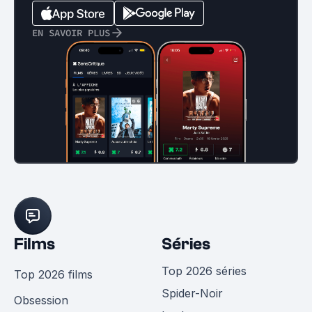
EN SAVOIR PLUS
Films
Séries
Top 2026 séries
Top 2026 films
Spider-Noir
Obsession