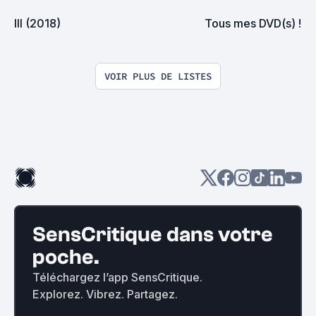
lll (2018)
Tous mes DVD(s) !
VOIR PLUS DE LISTES
SensCritique dans votre
poche.
Téléchargez l’app SensCritique.
Explorez. Vibrez. Partagez.