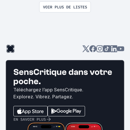
VOIR PLUS DE LISTES
SensCritique dans votre
poche.
Téléchargez l’app SensCritique.
Explorez. Vibrez. Partagez.
EN SAVOIR PLUS