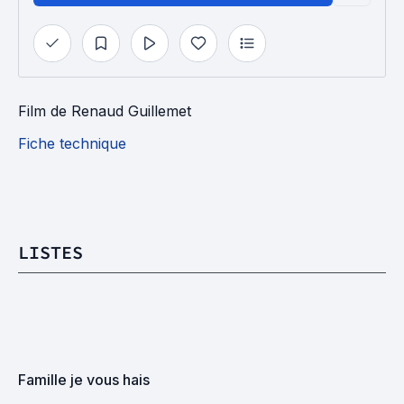
Film
de
Renaud Guillemet
Fiche technique
LISTES
Famille je vous hais