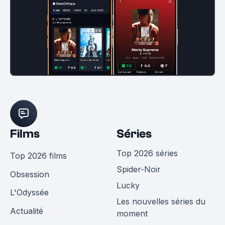
Films
Séries
Top 2026 séries
Top 2026 films
Spider-Noir
Obsession
Lucky
L'Odyssée
Les nouvelles séries du
Actualité
moment