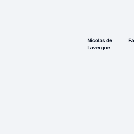
Nicolas de
Fa
Lavergne