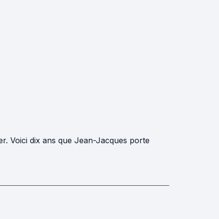
ner. Voici dix ans que Jean-Jacques porte