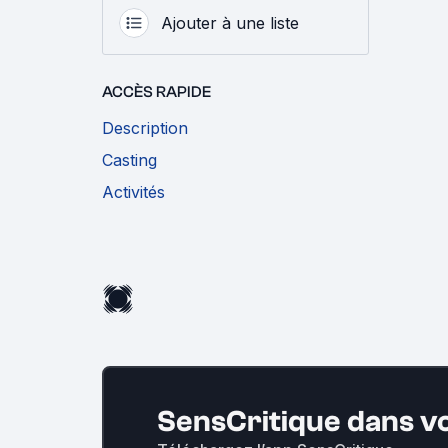
Ajouter à une liste
ACCÈS RAPIDE
Description
Casting
Activités
SensCritique dans v