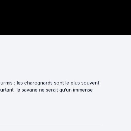
urmis : les charognards sont le plus souvent
rtant, la savane ne serait qu’un immense