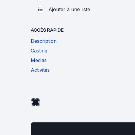
Ajouter à une liste
ACCÈS RAPIDE
Description
Casting
Medias
Activités