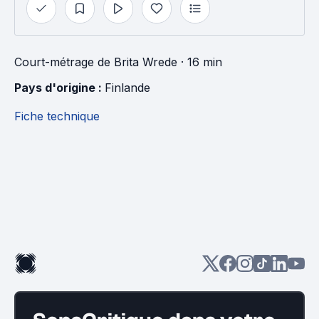
Court-métrage
de
Brita Wrede
· 16 min
Pays d'origine : 
Finlande
Fiche technique