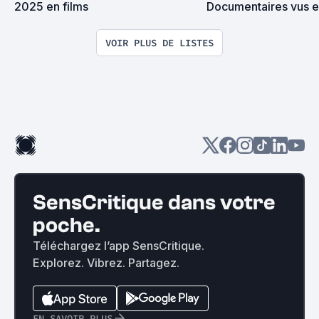
2025 en films
Documentaires vus 
VOIR PLUS DE LISTES
SensCritique dans votre
poche.
Téléchargez l’app SensCritique.
Explorez. Vibrez. Partagez.
EN SAVOIR PLUS