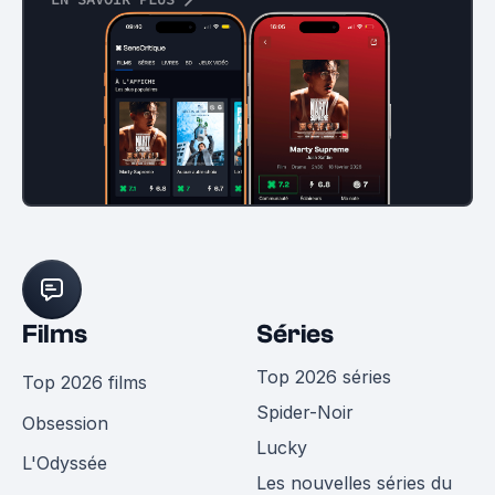
Films
Séries
Top 2026 séries
Top 2026 films
Spider-Noir
Obsession
Lucky
L'Odyssée
Les nouvelles séries du