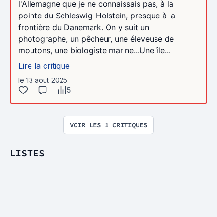
l'Allemagne que je ne connaissais pas, à la
pointe du Schleswig-Holstein, presque à la
frontière du Danemark. On y suit un
photographe, un pêcheur, une éleveuse de
moutons, une biologiste marine...Une île...
Lire la critique
le 13 août 2025
5
VOIR LES 1 CRITIQUES
LISTES