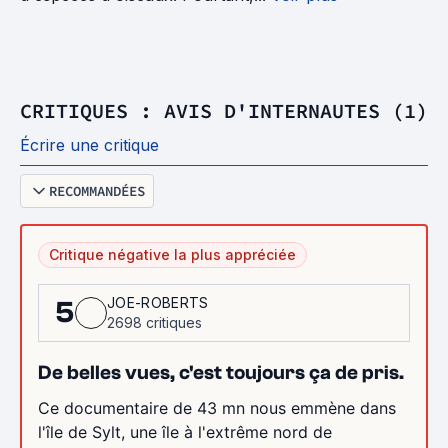
CRITIQUES : AVIS D'INTERNAUTES (1)
Écrire une critique
RECOMMANDÉES
Critique négative la plus appréciée
JOE-ROBERTS
5
2698 critiques
De belles vues, c'est toujours ça de pris.
Ce documentaire de 43 mn nous emmène dans
l'île de Sylt, une île à l'extrême nord de