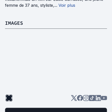
femme de 37 ans, styliste,...
Voir plus
IMAGES