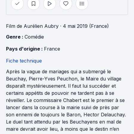
Film
de
Aurélien Aubry
· 4 mai 2019 (France)
Genre : 
Comédie
Pays d'origine : 
France
Fiche technique
Après la vague de mariages qui a submergé le
Beuchay, Pierre-Yves Peuchon, le Maire du village
disparaît mystérieusement. Il faut lui succéder et
certains appétits de pouvoir ne tardent pas à se
réveiller. Le commissaire Chabert est le premier à se
lancer dans la course à la mairie suivi de près par
son ennemi de toujours le Baron, Hector Delauchay.
Le duel tant attendu par les Beuchayens en mal de
maire devrait avoir lieu, à moins que le destin n’en