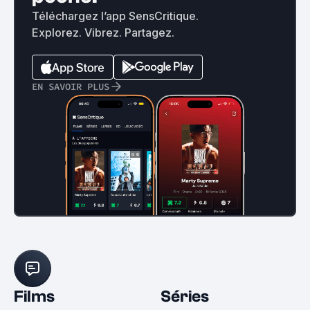
Téléchargez l’app SensCritique.
Explorez. Vibrez. Partagez.
EN SAVOIR PLUS
Films
Séries