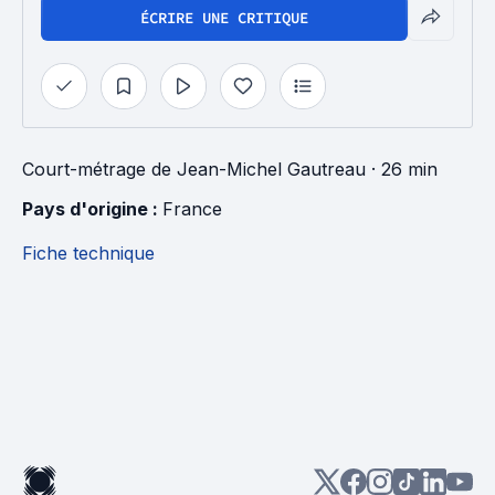
ÉCRIRE UNE CRITIQUE
Court-métrage
de
Jean-Michel Gautreau
· 26 min
Pays d'origine : 
France
Fiche technique