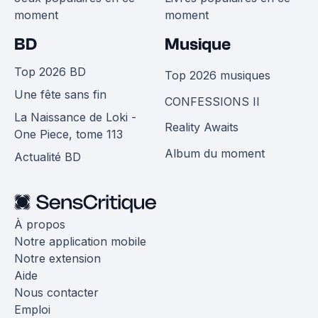
moment
moment
BD
Musique
Top 2026 BD
Top 2026 musiques
Une fête sans fin
CONFESSIONS II
La Naissance de Loki -
Reality Awaits
One Piece, tome 113
Album du moment
Actualité BD
À propos
Notre application mobile
Notre extension
Aide
Nous contacter
Emploi