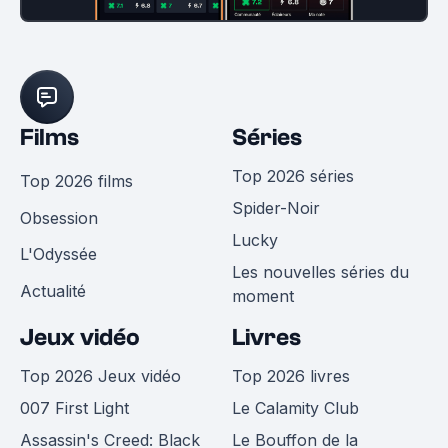
Films
Séries
Top 2026 séries
Top 2026 films
Spider-Noir
Obsession
Lucky
L'Odyssée
Les nouvelles séries du
Actualité
moment
Jeux vidéo
Livres
Top 2026 Jeux vidéo
Top 2026 livres
007 First Light
Le Calamity Club
Assassin's Creed: Black
Le Bouffon de la