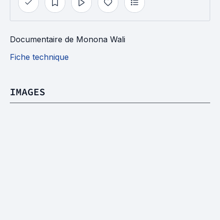
Documentaire
de
Monona Wali
Fiche technique
IMAGES