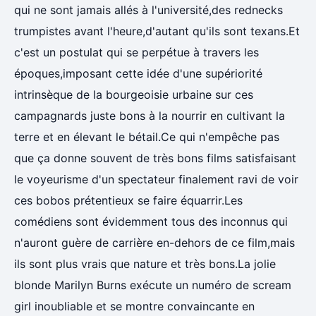
qui ne sont jamais allés à l'université,des rednecks
trumpistes avant l'heure,d'autant qu'ils sont texans.Et
c'est un postulat qui se perpétue à travers les
époques,imposant cette idée d'une supériorité
intrinsèque de la bourgeoisie urbaine sur ces
campagnards juste bons à la nourrir en cultivant la
terre et en élevant le bétail.Ce qui n'empêche pas
que ça donne souvent de très bons films satisfaisant
le voyeurisme d'un spectateur finalement ravi de voir
ces bobos prétentieux se faire équarrir.Les
comédiens sont évidemment tous des inconnus qui
n'auront guère de carrière en-dehors de ce film,mais
ils sont plus vrais que nature et très bons.La jolie
blonde Marilyn Burns exécute un numéro de scream
girl inoubliable et se montre convaincante en