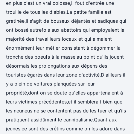
en plus c'est un vrai colosse,il fout d'entrée une
trouille de tous les diables.La petite famille est
gratinée,il s'agit de bouseux déjantés et sadiques qui
ont bossé autrefois aux abattoirs qui employaient la
majorité des travailleurs locaux et qui aimaient
énormément leur métier consistant à dégommer la
tronche des boeufs à la masse,au point qu'ils jouent
désormais les prolongations aux dépens des
touristes égarés dans leur zone d'activité.D'ailleurs il
y a plein de voitures planquées sur leur
propriété,dont on se doute qu'elles appartenaient à
leurs victimes précédentes,et il semblerait bien que
les neuneus ne se contentent pas de les tuer et qu'ils
pratiquent assidûment le cannibalisme.Quant aux
jeunes,ce sont des crétins comme on les adore dans