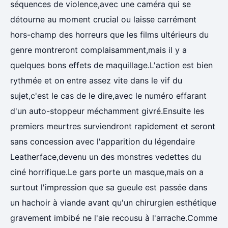
séquences de violence,avec une caméra qui se
détourne au moment crucial ou laisse carrément
hors-champ des horreurs que les films ultérieurs du
genre montreront complaisamment,mais il y a
quelques bons effets de maquillage.L'action est bien
rythmée et on entre assez vite dans le vif du
sujet,c'est le cas de le dire,avec le numéro effarant
d'un auto-stoppeur méchamment givré.Ensuite les
premiers meurtres surviendront rapidement et seront
sans concession avec l'apparition du légendaire
Leatherface,devenu un des monstres vedettes du
ciné horrifique.Le gars porte un masque,mais on a
surtout l'impression que sa gueule est passée dans
un hachoir à viande avant qu'un chirurgien esthétique
gravement imbibé ne l'aie recousu à l'arrache.Comme