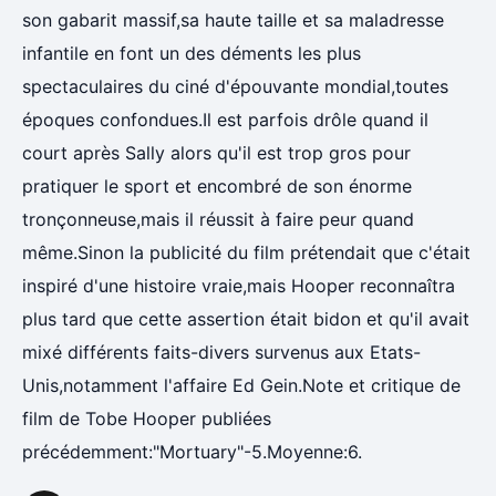
son gabarit massif,sa haute taille et sa maladresse
infantile en font un des déments les plus
spectaculaires du ciné d'épouvante mondial,toutes
époques confondues.Il est parfois drôle quand il
court après Sally alors qu'il est trop gros pour
pratiquer le sport et encombré de son énorme
tronçonneuse,mais il réussit à faire peur quand
même.Sinon la publicité du film prétendait que c'était
inspiré d'une histoire vraie,mais Hooper reconnaîtra
plus tard que cette assertion était bidon et qu'il avait
mixé différents faits-divers survenus aux Etats-
Unis,notamment l'affaire Ed Gein.Note et critique de
film de Tobe Hooper publiées
précédemment:"Mortuary"-5.Moyenne:6.