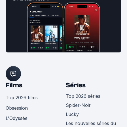
Films
Séries
Top 2026 séries
Top 2026 films
Spider-Noir
Obsession
Lucky
L'Odyssée
Les nouvelles séries du