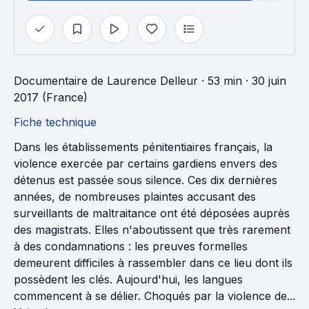
Documentaire
de
Laurence Delleur
· 53 min
· 30 juin
2017 (France)
Fiche technique
Dans les établissements pénitentiaires français, la
violence exercée par certains gardiens envers des
détenus est passée sous silence. Ces dix dernières
années, de nombreuses plaintes accusant des
surveillants de maltraitance ont été déposées auprès
des magistrats. Elles n'aboutissent que très rarement
à des condamnations : les preuves formelles
demeurent difficiles à rassembler dans ce lieu dont ils
possèdent les clés. Aujourd'hui, les langues
commencent à se délier. Choqués par la violence de...