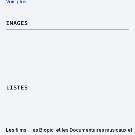
Voir plus
IMAGES
LISTES
Les films ,  les Biopic  et les Documentaires musicaux et 