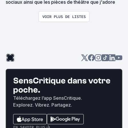
sociaux ainsi que les pièces de théâtre que j'adore
VOIR PLUS DE LISTES
SensCritique dans votre
poche.
Téléchargez l’app SensCritique.
Explorez. Vibrez. Partagez.
EN SAVOIR PLUS