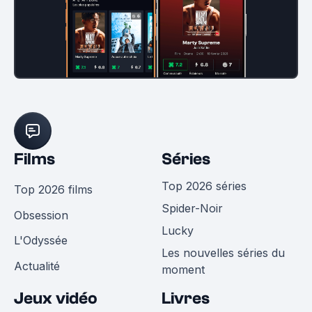
Films
Séries
Top 2026 séries
Top 2026 films
Spider-Noir
Obsession
Lucky
L'Odyssée
Les nouvelles séries du
Actualité
moment
Jeux vidéo
Livres