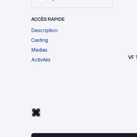
ACCÈS RAPIDE
Description
Casting
Medias
VF
Activités