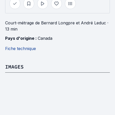
Court-métrage
de
Bernard Longpre
et
André Leduc
·
13 min
Pays d'origine : 
Canada
Fiche technique
IMAGES