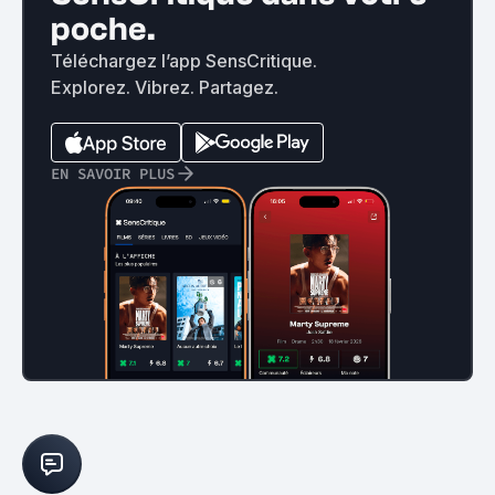
poche.
Téléchargez l’app SensCritique.
Explorez. Vibrez. Partagez.
EN SAVOIR PLUS