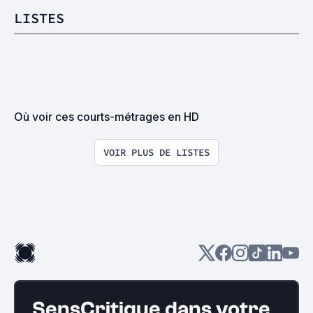
LISTES
Où voir ces courts-métrages en HD
VOIR PLUS DE LISTES
SensCritique dans votre