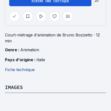
ÉCRIRE UNE CRITIQUE
Court-métrage d'animation
de
Bruno Bozzetto
· 12
min
Genre : 
Animation
Pays d'origine : 
Italie
Fiche technique
IMAGES