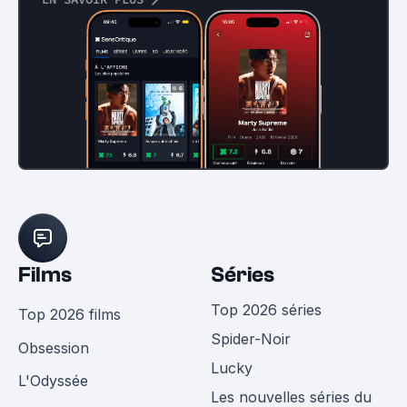
Films
Séries
Top 2026 séries
Top 2026 films
Spider-Noir
Obsession
Lucky
L'Odyssée
Les nouvelles séries du