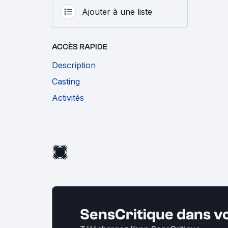
Ajouter à une liste
ACCÈS RAPIDE
Description
Casting
Activités
SensCritique dans v