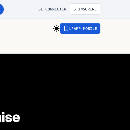
SE CONNECTER
S'INSCRIRE
L'APP MOBILE
ise