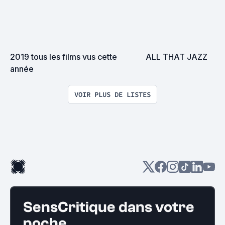
2019 tous les films vus cette 
ALL THAT JAZZ
année
VOIR PLUS DE LISTES
SensCritique dans votre
poche.