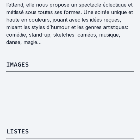
l’attend, elle nous propose un spectacle éclectique et
métissé sous toutes ses formes. Une soirée unique et
haute en couleurs, jouant avec les idées reçues,
mixant les styles d’humour et les genres artistiques:
comédie, stand-up, sketches, caméos, musique,
danse, magie…
IMAGES
LISTES