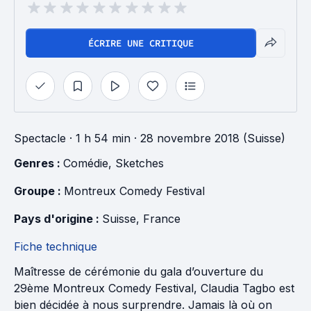
ÉCRIRE UNE CRITIQUE
Spectacle
· 1 h 54 min
· 28 novembre 2018 (Suisse)
Genres : 
Comédie
, 
Sketches
Groupe : 
Montreux Comedy Festival
Pays d'origine : 
Suisse
, 
France
Fiche technique
Maîtresse de cérémonie du gala d’ouverture du
29ème Montreux Comedy Festival, Claudia Tagbo est
bien décidée à nous surprendre. Jamais là où on