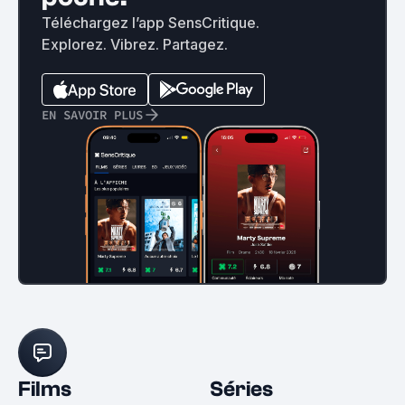
Téléchargez l’app SensCritique.
Explorez. Vibrez. Partagez.
EN SAVOIR PLUS
Films
Séries