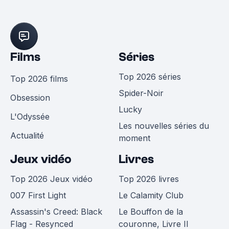
Films
Séries
Top 2026 séries
Top 2026 films
Spider-Noir
Obsession
Lucky
L'Odyssée
Les nouvelles séries du
Actualité
moment
Jeux vidéo
Livres
Top 2026 Jeux vidéo
Top 2026 livres
007 First Light
Le Calamity Club
Assassin's Creed: Black
Le Bouffon de la
Flag - Resynced
couronne, Livre II