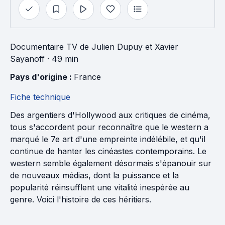
Documentaire TV
de
Julien Dupuy
et
Xavier
Sayanoff
· 49 min
Pays d'origine : 
France
Fiche technique
Des argentiers d'Hollywood aux critiques de cinéma,
tous s'accordent pour reconnaître que le western a
marqué le 7e art d'une empreinte indélébile, et qu'il
continue de hanter les cinéastes contemporains. Le
western semble également désormais s'épanouir sur
de nouveaux médias, dont la puissance et la
popularité réinsufflent une vitalité inespérée au
genre. Voici l'histoire de ces héritiers.