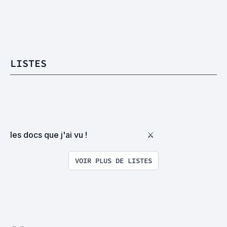
LISTES
les docs que j'ai vu !
⚔
VOIR PLUS DE LISTES