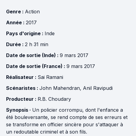
Genre :
Action
Année :
2017
Pays d'origine :
Inde
Durée :
2 h 31 min
Date de sortie (Inde) :
9 mars 2017
Date de sortie (France) :
9 mars 2017
Réalisateur :
Sai Ramani
Scénaristes :
John Mahendran
,
Anil Ravipudi
Producteur :
R.B. Choudary
Synopsis ·
Un policier corrompu, dont l'enfance a
été bouleversante, se rend compte de ses erreurs et
se transforme en officier sincère pour s'attaquer à
un redoutable criminel et à son fils.